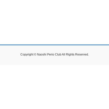
Copyright © Naoshi Perio Club All Rights Reserved.