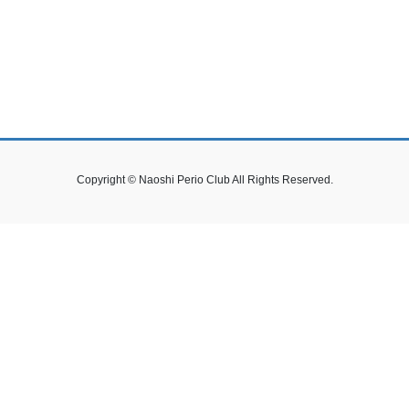
Copyright © Naoshi Perio Club All Rights Reserved.