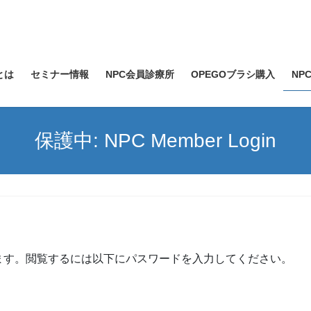
bとは
セミナー情報
NPC会員診療所
OPEGOブラシ購入
NPC
保護中: NPC Member Login
ます。閲覧するには以下にパスワードを入力してください。