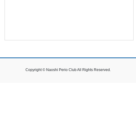
Copyright © Naoshi Perio Club All Rights Reserved.