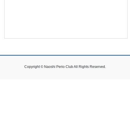
Copyright © Naoshi Perio Club All Rights Reserved.