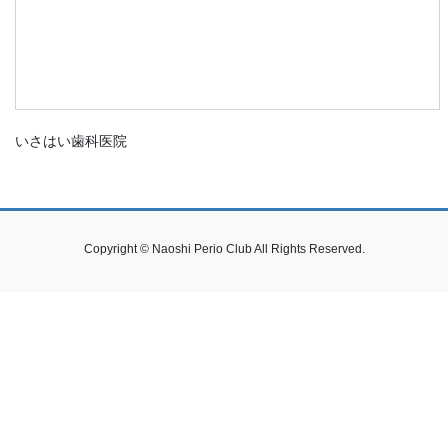
いさはい歯科医院
Copyright © Naoshi Perio Club All Rights Reserved.