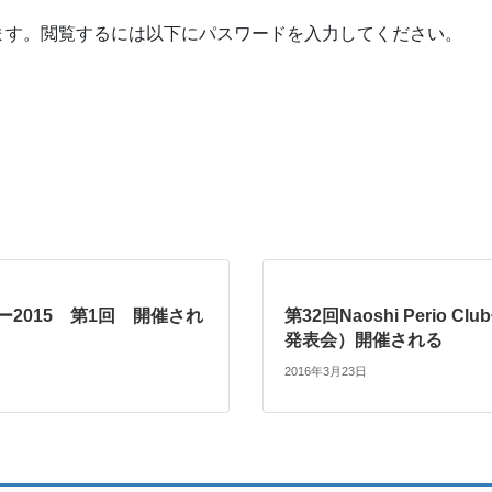
ます。閲覧するには以下にパスワードを入力してください。
ー2015 第1回 開催され
第32回Naoshi Perio C
発表会）開催される
2016年3月23日